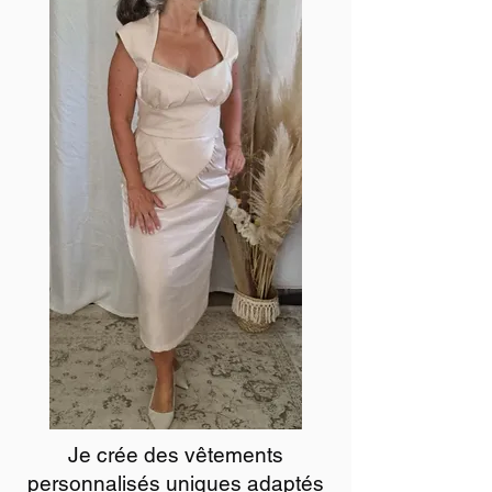
Je crée des vêtements
personnalisés uniques adaptés