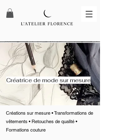
Créatrice de mode sur mesure
Créations sur mesure • Transformations de
vêtements • Retouches de qualité •
Formations couture