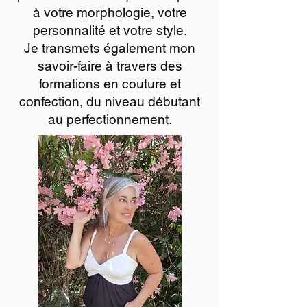
à votre morphologie, votre
personnalité et votre style.
Je transmets également mon
savoir-faire à travers des
formations en couture et
confection, du niveau débutant
au perfectionnement.