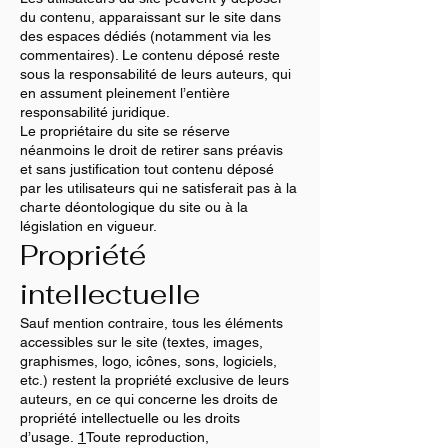
du contenu, apparaissant sur le site dans
des espaces dédiés (notamment via les
commentaires). Le contenu déposé reste
sous la responsabilité de leurs auteurs, qui
en assument pleinement l’entière
responsabilité juridique.
Le propriétaire du site se réserve
néanmoins le droit de retirer sans préavis
et sans justification tout contenu déposé
par les utilisateurs qui ne satisferait pas à la
charte déontologique du site ou à la
législation en vigueur.
Propriété
intellectuelle
Sauf mention contraire, tous les éléments
accessibles sur le site (textes, images,
graphismes, logo, icônes, sons, logiciels,
etc.) restent la propriété exclusive de leurs
auteurs, en ce qui concerne les droits de
propriété intellectuelle ou les droits
d’usage.
1
Toute reproduction,