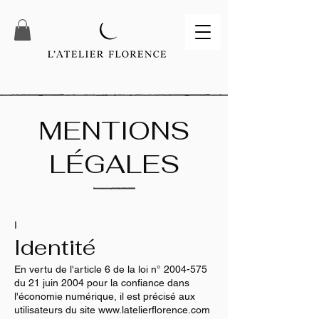
MENTIONS
LÉGALES
I
Identité
En vertu de l'article 6 de la loi n°
2004-575
du 21 juin 2004 pour la confiance dans
l'économie numérique, il est précisé aux
utilisateurs du site
www.latelierflorence.com