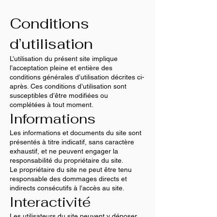
Conditions
d’utilisation
L’utilisation du présent site implique
l’acceptation pleine et entière des
conditions générales d’utilisation décrites ci-
après. Ces conditions d’utilisation sont
susceptibles d’être modifiées ou
complétées à tout moment.
Informations
Les informations et documents du site sont
présentés à titre indicatif, sans caractère
exhaustif, et ne peuvent engager la
responsabilité du propriétaire du site.
Le propriétaire du site ne peut être tenu
responsable des dommages directs et
indirects consécutifs à l’accès au site.
Interactivité
Les utilisateurs du site peuvent y déposer