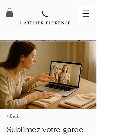
< Back
Sublimez votre garde-