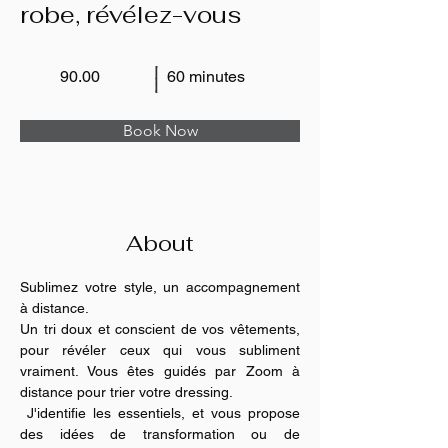
robe, révélez-vous
90.00
60 minutes
Book Now
About
Sublimez votre style, un accompagnement 
à distance.
Un tri doux et conscient de vos vêtements, 
pour révéler ceux qui vous subliment 
vraiment. Vous êtes guidés par Zoom à 
distance pour trier votre dressing.
 J'identifie les essentiels, et vous propose 
des idées de transformation ou de 