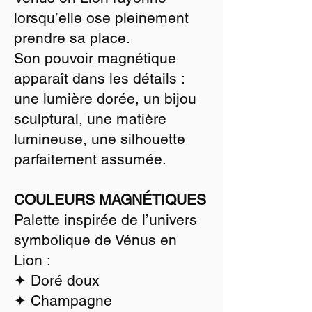
lorsqu’elle ose pleinement
prendre sa place.
Son pouvoir magnétique
apparaît dans les détails :
une lumière dorée, un bijou
sculptural, une matière
lumineuse, une silhouette
parfaitement assumée.
COULEURS MAGNÉTIQUES
Palette inspirée de l’univers
symbolique de Vénus en
Lion :
✦ Doré doux
✦ Champagne