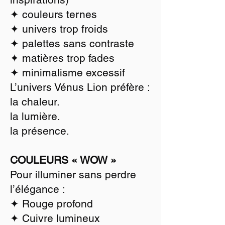
✦ couleurs ternes
✦ univers trop froids
✦ palettes sans contraste
✦ matières trop fades
✦ minimalisme excessif
L’univers Vénus Lion préfère :
la chaleur.
la lumière.
la présence.
COULEURS « WOW »
Pour illuminer sans perdre
l’élégance :
✦ Rouge profond
✦ Cuivre lumineux