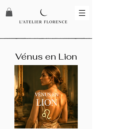
Vénus en Lion