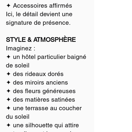
✦ Accessoires affirmés
Ici, le détail devient une
signature de présence.
STYLE & ATMOSPHÈRE
Imaginez :
✦ un hôtel particulier baigné
de soleil
✦ des rideaux dorés
✦ des miroirs anciens
✦ des fleurs généreuses
✦ des matières satinées
✦ une terrasse au coucher
du soleil
✦ une silhouette qui attire