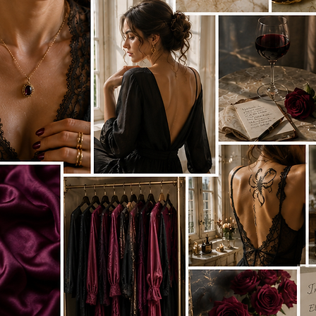
vous fait naturellement rayonner.