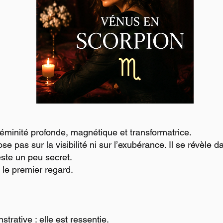
éminité profonde, magnétique et transformatrice.
se pas sur la visibilité ni sur l’exubérance. Il se révèle 
este un peu secret.
 le premier regard.
trative : elle est ressentie.