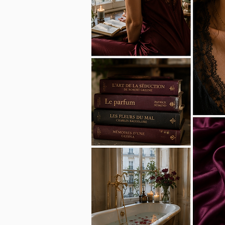
Mais pour vous rappeler ce qui 