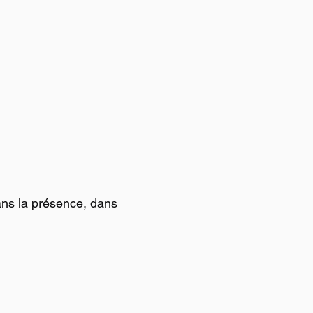
dans la présence, dans