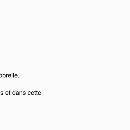
orelle.
es et dans cette