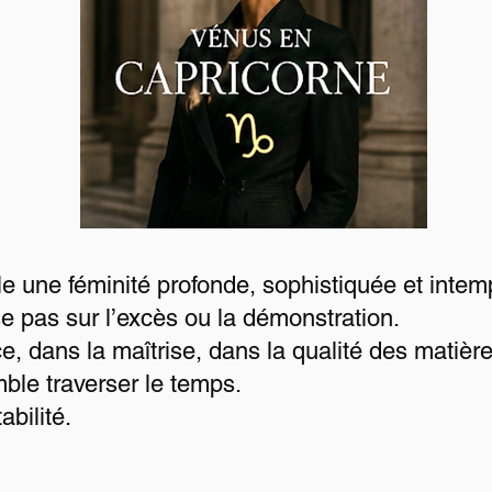
e une féminité profonde, sophistiquée et intemp
 pas sur l’excès ou la démonstration.
ce, dans la maîtrise, dans la qualité des matièr
ble traverser le temps.
abilité.